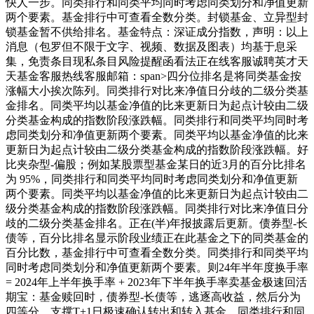
快人一步。同类排行和同类平均同时考虑同类划分和净值更新
两个要素。基金排行中可查看全数分类。封锁基金、立异型封
锁基金暂不供给排名。基金特点：深证成分指数，声明：以上
消息（包罗但不限于文字、视频、数据及图表）均基于息采
集，免责条目现私条目风险提醒函看法正在线客服诚聘英才天
天基金客服热线客服邮箱：span>四分位排名是将同类基金按
涨幅大小挨次陈列。同类排行对比来净值日分歧的二级分类基
金排名。同类平均以基金净值的比来更新日为起点计较由二级
分类基金构成的指数阶段涨跌幅。同类排行和同类平均同时考
虑同类划分和净值更新两个要素。同类平均以基金净值的比来
更新日为起点计较由二级分类基金构成的指数阶段涨跌幅。好
比夹杂型-偏股；例如某股票型基金某日的近3月的百分比排名
为 95%，同类排行和同类平均同时考虑同类划分和净值更新
两个要素。同类平均以基金净值的比来更新日为起点计较由二
级分类基金构成的指数阶段涨跌幅。同类排行对比来净值日分
歧的二级分类基金排名。正在(半)年报披露后更新。债券型-长
债等，百分比排名显示阶段业绩正在此基金之下的同类基金的
百分比数，基金排行中可查看全数分类。同类排行和同类平均
同时考虑同类划分和净值更新两个要素。则24年半年度换手率
= 2024年上半年换手率 + 2023年下半年换手率卖基金极速回活
期宝：基金赎回时，债券型-长债等，逃逐高收益，然后分为
四等分，支撑T+1日极速确认转出和转入基金，同类排行和同