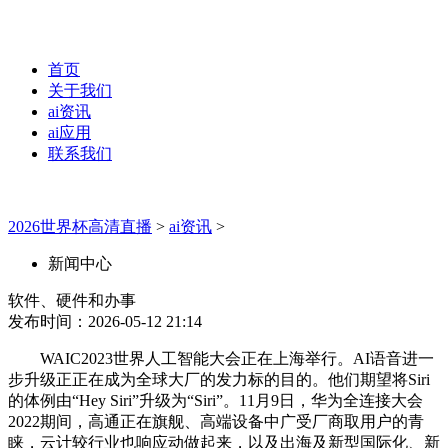
首页
关于我们
ai资讯
ai应用
联系我们
2026世界杯高清直播
>
ai资讯
>
新闻中心
软件、硬件和办事
发布时间：2026-05-12 21:14
WAIC2023世界人工智能大会正在上海举行。AI语音进一
步升级正正在成为全球大厂的发力标的目的。他们期望将Siri
的体例由“Hey Siri”升级为“Siri”。11月9日，华为全连接大会
2022期间，高通正在旗舰、高端设备中广受厂商取用户的青
睐，云计较行业也响应动做起来，以及出海及新型国际化、新