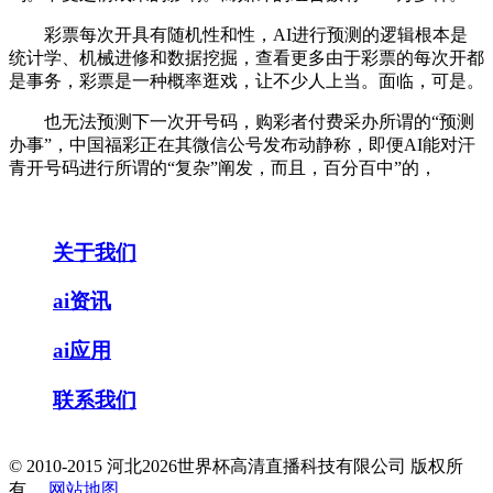
彩票每次开具有随机性和性，AI进行预测的逻辑根本是
统计学、机械进修和数据挖掘，查看更多由于彩票的每次开都
是事务，彩票是一种概率逛戏，让不少人上当。面临，可是。
也无法预测下一次开号码，购彩者付费采办所谓的“预测
办事”，中国福彩正在其微信公号发布动静称，即便AI能对汗
青开号码进行所谓的“复杂”阐发，而且，百分百中”的，
关于我们
ai资讯
ai应用
联系我们
© 2010-2015 河北2026世界杯高清直播科技有限公司 版权所
有
网站地图