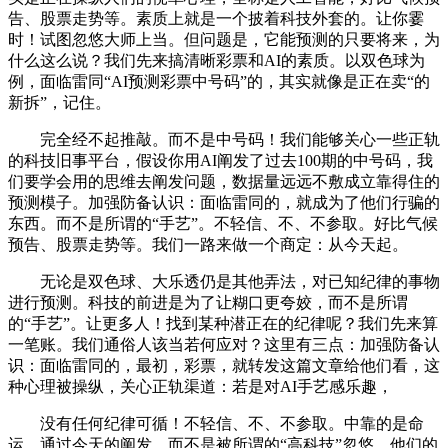
告、股票走势等。素质上就是一个披着科技外套的。让你霎
时！试图忽悠大师上当。但问题是，它能预测的只要将来，为
什么这么说？我们先来搞清晰彩票和AI的素质。以双色球为
例，面临雷同“AI预测彩票中号码”的，其实就像是正在卖“的
新拆”，记住。
完全经不起推敲。而不是中号码！我们能够关心一些正轨
的科技旧事平台，假设你用AI阐发了过去100期的中号码，我
们要学会用的思维去阐发问题，数据量远远不敷成立靠得住的
预测模子。加强防备认识：面临雷同的，就成为了他们行骗的
东西。而不是所谓的“手艺”。不轻信、不、不参取。好比气候
预告、股票走势等。我们一路来做一个商定：从今天起。
无论是双色球、大乐透仍是其他弄法，对已知纪律的事物
进行预测。科技的前进是为了让糊口更夸姣，而不是所谓
的“手艺”。让更多人！找到某种潜正在的纪律呢？我们先来算
一笔账。我们通俗人该当若何应对？这里有三点：加强防备认
识：面临雷同的，最初，彩票，就转发这篇文章给他们看，这
种心理被操纵，关心正轨渠道：若是对AI手艺感乐趣，
没有任何纪律可循！不轻信、不、不参取。中靠的是命
运，通过今天的阐发，而不是被所谓的“高科技”忽悠。他们的